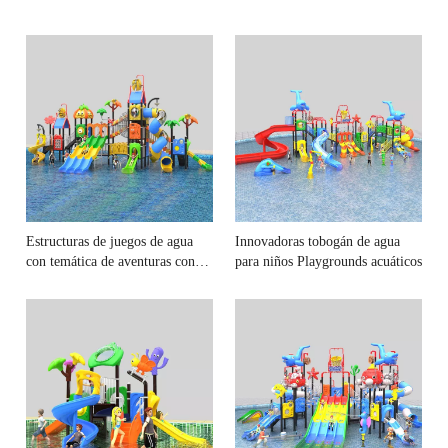
Estructuras de juegos de agua
Innovadoras tobogán de agua
con temática de aventuras con
para niños Playgrounds acuáticos
toboganes