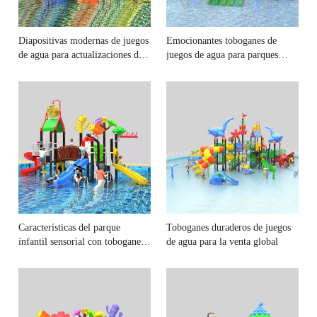
Diapositivas modernas de juegos
Emocionantes toboganes de
de agua para actualizaciones de
juegos de agua para parques
parques temáticos
comerciales
Características del parque
Toboganes duraderos de juegos
infantil sensorial con toboganes
de agua para la venta global
suaves