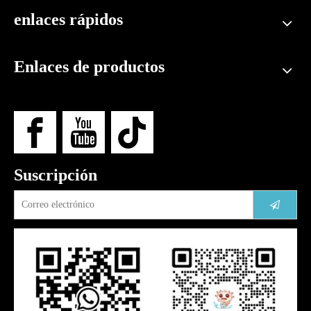
enlaces rápidos
Enlaces de productos
Suscripción