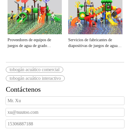
Proveedores de equipos de
Servicios de fabricantes de
juegos de agua de grado
diapositivas de juegos de agua
comercial
confiables
tobogán acuático comercial
tobogán acuático interactivo
Contáctenos