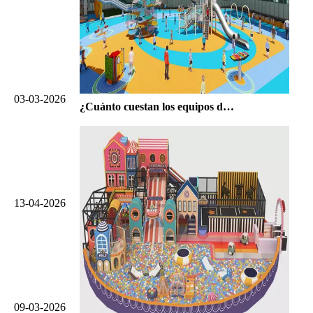
03-03-2026
¿Cuánto cuestan los equipos de entretenimiento sin motor y vale la pena la inversión?
13-04-2026
09-03-2026