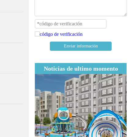
Enviar información
Noticias de ultimo momento