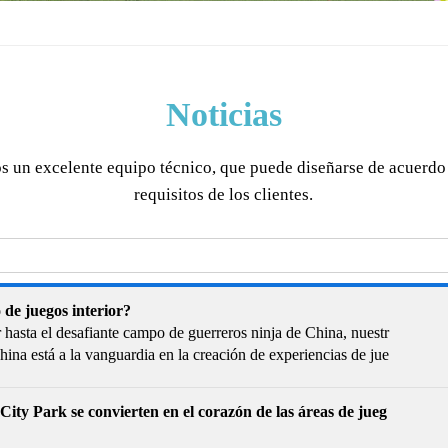
Noticias
 un excelente equipo técnico, que puede diseñarse de acuerdo
requisitos de los clientes.
de juegos interior?
 hasta el desafiante campo de guerreros ninja de China, nuestr
China está a la vanguardia en la creación de experiencias de jue
City Park se convierten en el corazón de las áreas de jueg