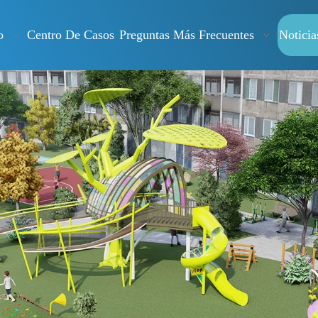
o
Centro De Casos
Preguntas Más Frecuentes
Noticia