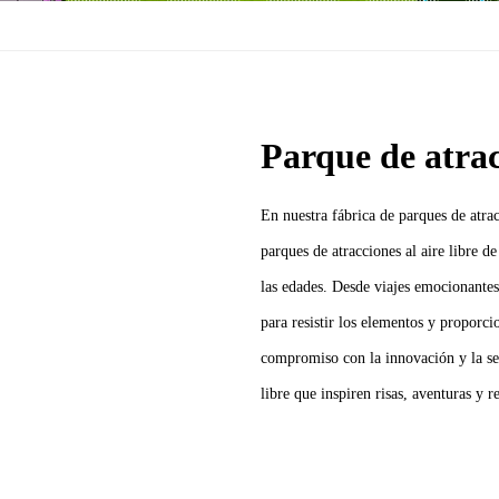
Parque de atracc
En nuestra fábrica de parques de atrac
parques de atracciones al aire libre d
las edades. Desde viajes emocionantes 
para resistir los elementos y proporc
compromiso con la innovación y la seg
libre que inspiren risas, aventuras y 