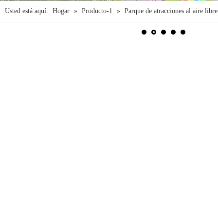
Usted está aquí:
Hogar
»
Producto-1
»
Parque de atracciones al aire libre