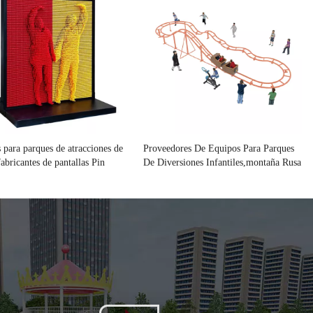
 para parques de atracciones de
Proveedores De Equipos Para Parques
abricantes de pantallas Pin
De Diversiones Infantiles,montaña Rusa