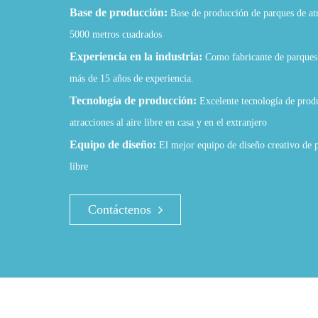
Base de producción:
Base de producción de parques de atr
5000 metros cuadrados
Experiencia en la industria:
Como fabricante de parques d
más de 15 años de experiencia.
Tecnología de producción:
Excelente tecnología de prod
atracciones al aire libre en casa y en el extranjero
Equipo de diseño:
El mejor equipo de diseño creativo de p
libre
Contáctenos