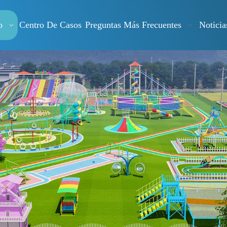
o
Centro De Casos
Preguntas Más Frecuentes
Noticia