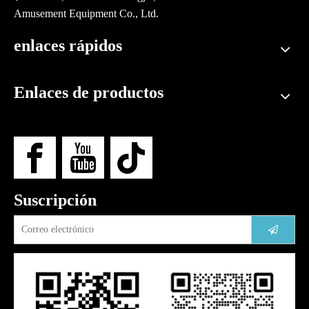
Amusement Equipment Co., Ltd.
enlaces rápidos
Enlaces de productos
Suscripción