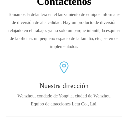
Contáctenos
Tomamos la delantera en el lanzamiento de equipos informales
de diversión de alta calidad. Hay un producto de diversión
relajado en el trabajo, ya no solo un parque infantil, la esquina
de la oficina, un pequeño espacio de la familia, etc., seremos
implementados.
Nuestra dirección
Wenzhou, condado de Yongjia, ciudad de Wenzhou
Equipo de atracciones Letu Co., Ltd.