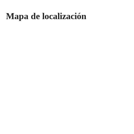
Mapa de localización