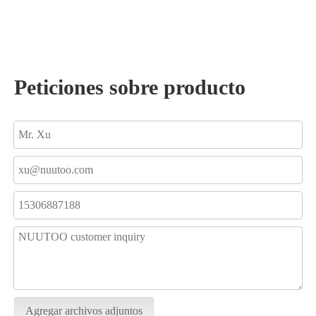
Peticiones sobre producto
Agregar archivos adjuntos