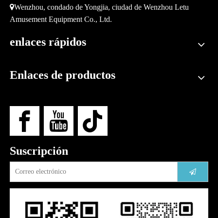

Wenzhou, condado de Yongjia, ciudad de Wenzhou Letu
Amusement Equipment Co., Ltd.
enlaces rápidos
Enlaces de productos
Suscripción