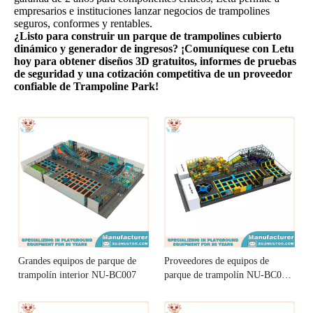
empresarios e instituciones lanzar negocios de trampolines
seguros, conformes y rentables.
¿Listo para construir un parque de trampolines cubierto
dinámico y generador de ingresos? ¡Comuníquese con Letu
hoy para obtener diseños 3D gratuitos, informes de pruebas
de seguridad y una cotización competitiva de un proveedor
confiable de Trampoline Park!
Grandes equipos de parque de
Proveedores de equipos de
trampolín interior NU-BC007
parque de trampolín NU-BC013
Premier Trampoline Park NU-
BC013