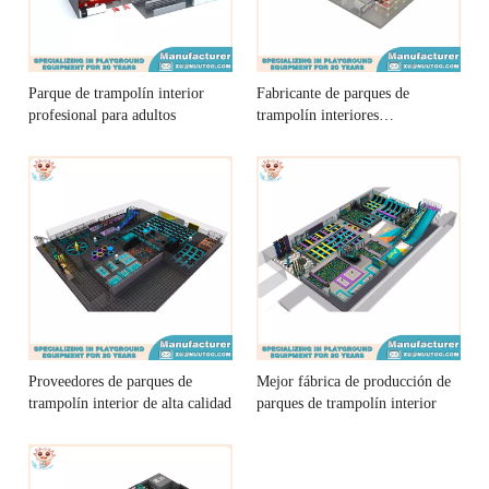
Parque de trampolín interior
Fabricante de parques de
profesional para adultos
trampolín interiores
profesionales
Proveedores de parques de
Mejor fábrica de producción de
trampolín interior de alta calidad
parques de trampolín interior