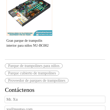
Gran parque de trampolín
interior para niños NU-BC002
Parque de trampolines para niños
Parque cubierto de trampolines
Proveedor de parques de trampolines
Contáctenos