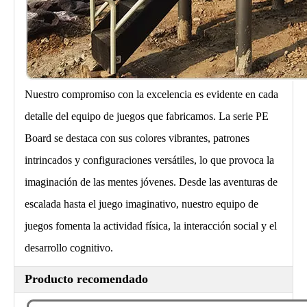
Nuestro compromiso con la excelencia es evidente en cada
detalle del equipo de juegos que fabricamos. La serie PE
Board se destaca con sus colores vibrantes, patrones
intrincados y configuraciones versátiles, lo que provoca la
imaginación de las mentes jóvenes. Desde las aventuras de
escalada hasta el juego imaginativo, nuestro equipo de
juegos fomenta la actividad física, la interacción social y el
desarrollo cognitivo.
Producto recomendado