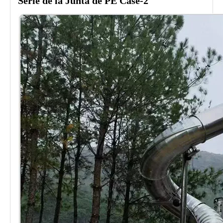
Serie de la Junta de PE Case-2