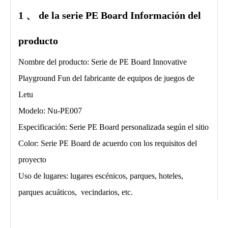
1 、 de la serie PE Board
Información del
producto
Nombre del producto: Serie de PE Board Innovative
Playground Fun del fabricante de equipos de juegos de
Letu
Modelo: Nu-PE007
Especificación: Serie PE Board personalizada según el sitio
Color: Serie PE Board de acuerdo con los requisitos del
proyecto
Uso de lugares: lugares escénicos, parques, hoteles,
parques acuáticos, vecindarios, etc.