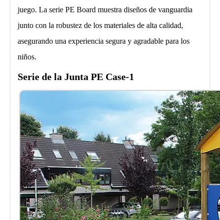
juego. La serie PE Board muestra diseños de vanguardia
junto con la robustez de los materiales de alta calidad,
asegurando una experiencia segura y agradable para los
niños.
Serie de la Junta PE Case-1