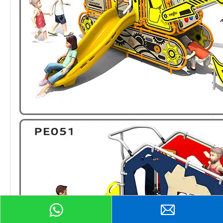
Peticiones sobre producto