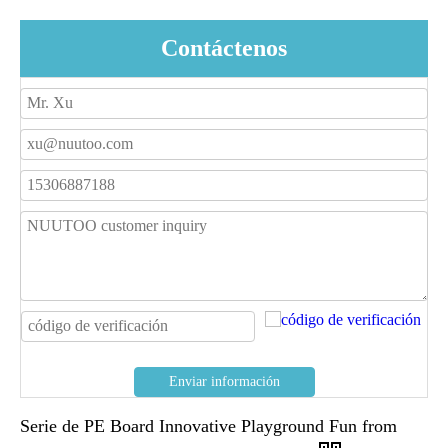
Contáctenos
Enviar información
Serie de PE Board Innovative Playground Fun from