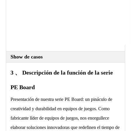
Show de casos
3 、
Descripción de la función
de la serie
PE Board
Presentación de nuestra serie PE Board: un pináculo de
creatividad y durabilidad en equipos de juegos. Como
fabricante líder de equipos de juegos, nos enorgullece
elaborar soluciones innovadoras que redefinen el tiempo de