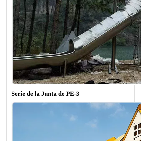
Serie de la Junta de PE-3