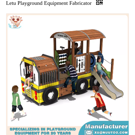
Letu Playground Equipment Fabricator