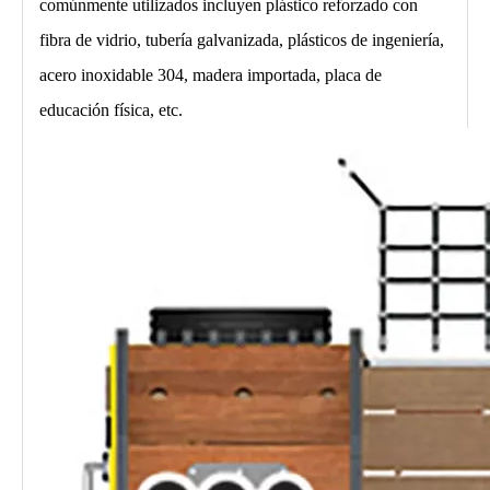
comúnmente utilizados incluyen plástico reforzado con
fibra de vidrio, tubería galvanizada, plásticos de ingeniería,
acero inoxidable 304, madera importada, placa de
educación física, etc.