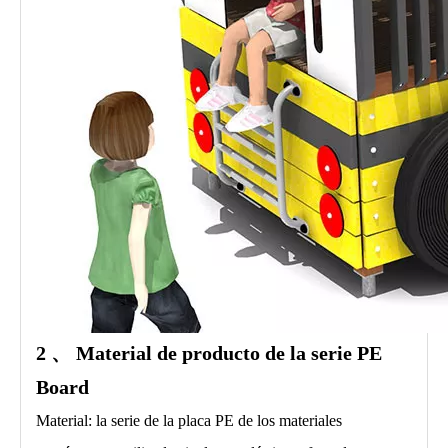
2 、
Material de producto
de la serie PE
Board
Material: la serie de la placa PE de los materiales