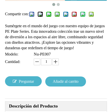
Compartir con:
Sumérgete en el mundo del juego con nuestro equipo de juegos
PE Plate Series. Esta innovadora colección trae un nuevo nivel
de diversión a los espacios al aire libre, combinando seguridad
con diseños atractivos. ¡Explore las opciones vibrantes y
duraderas que redefinen el tiempo de juego!
Modelo:
Nu-PE007
Cantidad:
Preguntar
Añadir al carrito
Descripción del Producto