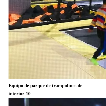
Equipo de parque de trampolines de
interior-10