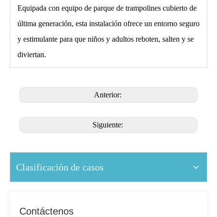
Equipada con equipo de parque de trampolines cubierto de
última generación, esta instalación ofrece un entorno seguro
y estimulante para que niños y adultos reboten, salten y se
diviertan.
Anterior:
Siguiente:
Clasificación de casos
Contáctenos