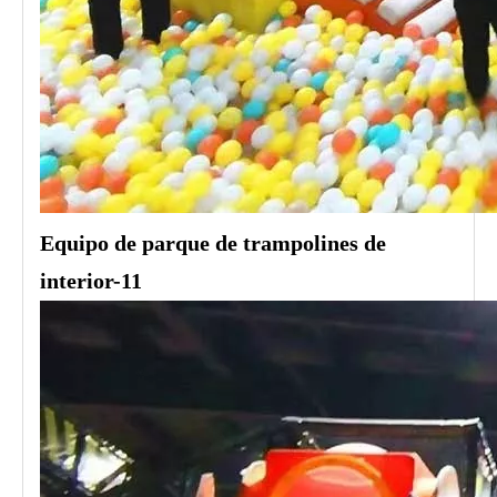
Equipo de parque de trampolines de
interior-11