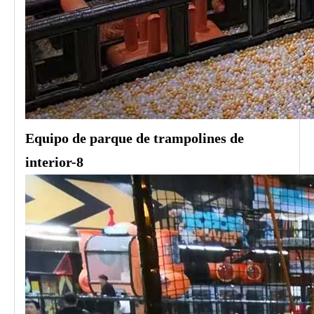
Equipo de parque de trampolines de
interior-8