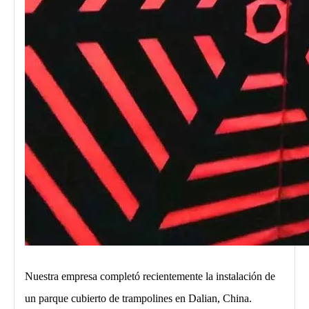
Nuestra empresa completó recientemente la instalación de
un parque cubierto de trampolines en Dalian, China.