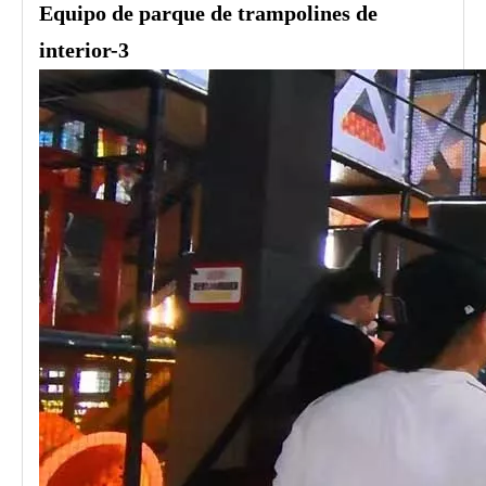
Equipo de parque de trampolines de
interior-3