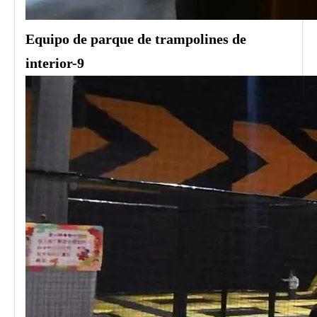
Equipo de parque de trampolines de
interior-9