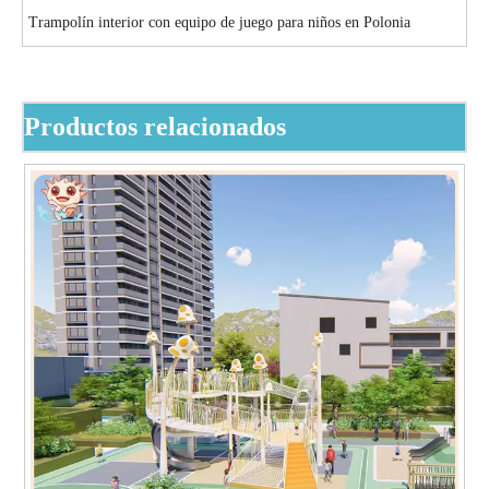
Trampolín interior con equipo de juego para niños en Polonia
Productos relacionados