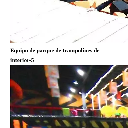
Equipo de parque de trampolines de
interior-5