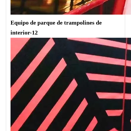
Equipo de parque de trampolines de
interior-12