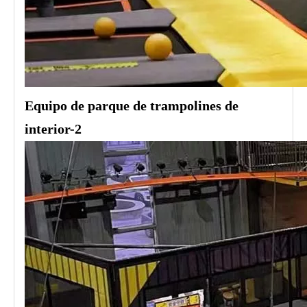
Equipo de parque de trampolines de
interior-2