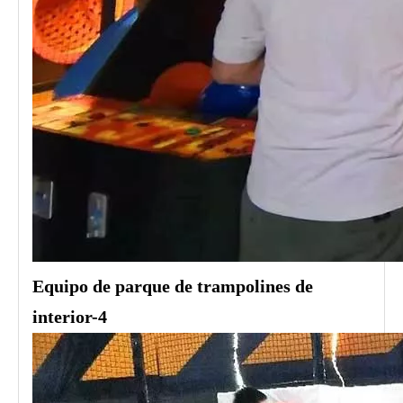
Equipo de parque de trampolines de
interior-4