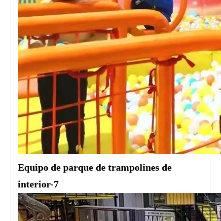
Equipo de parque de trampolines de
interior-7