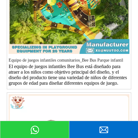
Equipo de juegos infantiles comunitarios_Bee Bus Parque infantil
El equipo de juegos infantiles Bee Bus está diseñado para
atraer a los niños como objetivo principal del diseño, y el
diseño del producto tiene una variedad de niños de diferentes
grupos de edad para diseñar diferentes equipos de juego.
Peticiones sobre producto