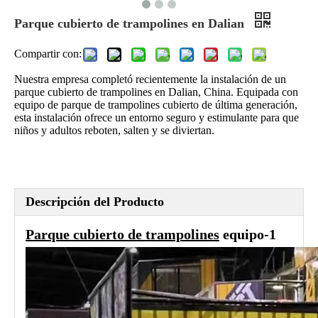
Parque cubierto de trampolines en Dalian
Compartir con:
Nuestra empresa completó recientemente la instalación de un
parque cubierto de trampolines en Dalian, China. Equipada con
equipo de parque de trampolines cubierto de última generación,
esta instalación ofrece un entorno seguro y estimulante para que
niños y adultos reboten, salten y se diviertan.
Descripción del Producto
Parque cubierto de trampolines
equipo-1