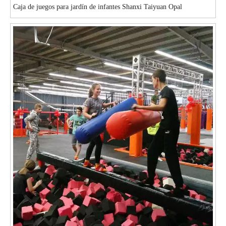
Caja de juegos para jardín de infantes Shanxi Taiyuan Opal