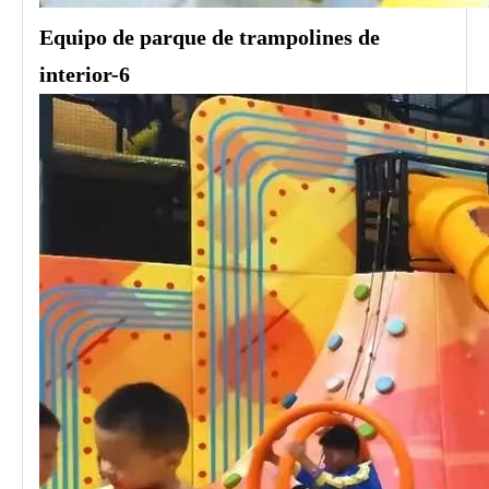
Equipo de parque de trampolines de
interior-6