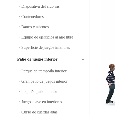
Diapositiva del arco iris
Contenedores
Banco y asientos
Equipo de ejercicios al aire libre
Superficie de juegos infantiles
Patio de juegos interior
Parque de trampolín interior
Gran patio de juegos interior
Pequeño patio interior
Juego suave en interiores
Curso de cuerdas altas