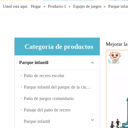
Usted está aquí:
Hogar
»
Producto-1
»
Equipo de juegos
»
Parque infan
Mejorar la
Categoría de productos
Parque infantil
Patio de recreo escolar
Parque infantil del parque de la ciudad
Patio de juegos comunitario
Paisaje del patio de recreo
Parque infantil