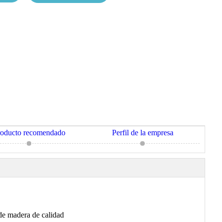
roducto recomendado
Perfil de la empresa
 de madera de calidad