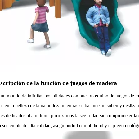
scripción de la función de juegos de madera
un mundo de infinitas posibilidades con nuestro equipo de juegos de 
os en la belleza de la naturaleza mientras se balancean, suben y desliz
es dedicados al aire libre, priorizamos la seguridad sin comprometer la 
 sostenible de alta calidad, asegurando la durabilidad y el juego ecológ