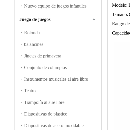
Modelo:
Nuevo equipo de juegos infantiles
Tamaño:
Juego de juegos
Rango de 
Rotonda
Capacidad
balancines
Jinetes de primavera
Conjunto de columpios
Instrumentos musicales al aire libre
Teatro
Trampolín al aire libre
Diapositivas de plástico
Diapositivas de acero inoxidable