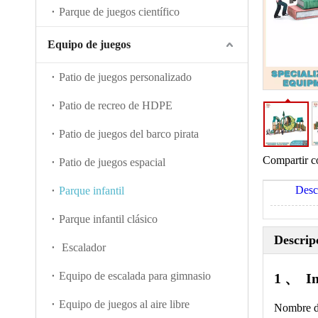
Parque de juegos científico
Equipo de juegos
Patio de juegos personalizado
Patio de recreo de HDPE
Patio de juegos del barco pirata
Compartir c
Patio de juegos espacial
Desc
Parque infantil
Parque infantil clásico
Descrip
Escalador
Equipo de escalada para gimnasio
1 、
I
Equipo de juegos al aire libre
Nombre de