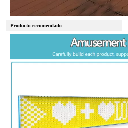
Producto recomendado