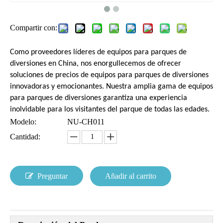
Compartir con:
Como proveedores líderes de equipos para parques de
diversiones en China, nos enorgullecemos de ofrecer
soluciones de precios de equipos para parques de diversiones
innovadoras y emocionantes. Nuestra amplia gama de equipos
para parques de diversiones garantiza una experiencia
inolvidable para los visitantes del parque de todas las edades.
Modelo:
NU-CH011
Cantidad:
Preguntar
Añadir al carrito