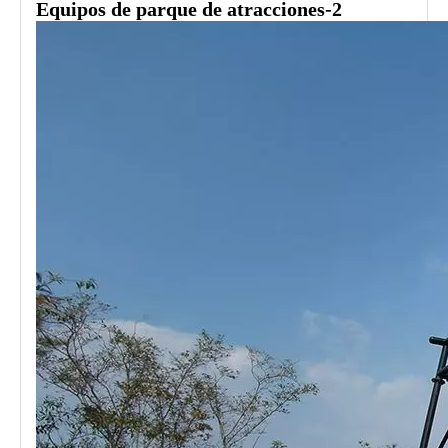
Equipos de parque de atracciones-2