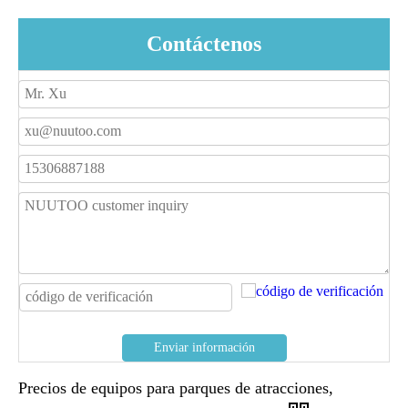
Contáctenos
Enviar información
Precios de equipos para parques de atracciones,