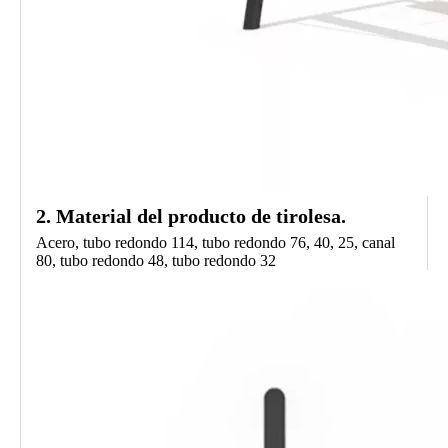
2.
Material del producto
de tirolesa.
Acero, tubo redondo 114, tubo redondo 76, 40, 25, canal
80, tubo redondo 48, tubo redondo 32