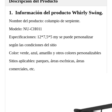
Descripción del Producto
1. Información del producto Whirly Swing.
Nombre del producto: columpio de serpiente.
Modelo: NU-CH011
Especificaciones: 12*7,5*5 my se puede personalizar
según las condiciones del sitio
Color: verde, azul, amarillo y otros colores personalizables
Sitios aplicables: parques, áreas escénicas, áreas
comerciales, etc.