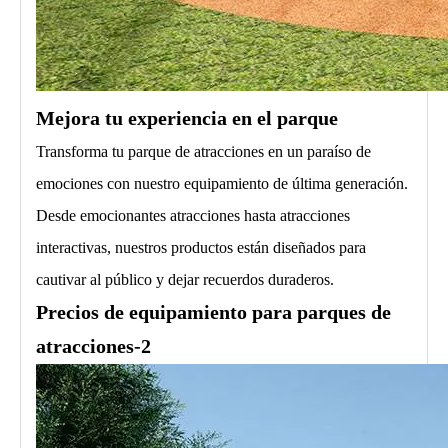
Mejora tu experiencia en el parque
Transforma tu parque de atracciones en un paraíso de
emociones con nuestro equipamiento de última generación.
Desde emocionantes atracciones hasta atracciones
interactivas, nuestros productos están diseñados para
cautivar al público y dejar recuerdos duraderos.
Precios de equipamiento para parques de
atracciones-2