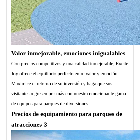
Valor inmejorable, emociones inigualables
Con precios competitivos y una calidad inmejorable, Excite
Joy ofrece el equilibrio perfecto entre valor y emoción.
Maximice el retorno de su inversión y haga que sus
visitantes regresen por más con nuestra emocionante gama
de equipos para parques de diversiones.
Precios de equipamiento para parques de
atracciones-3