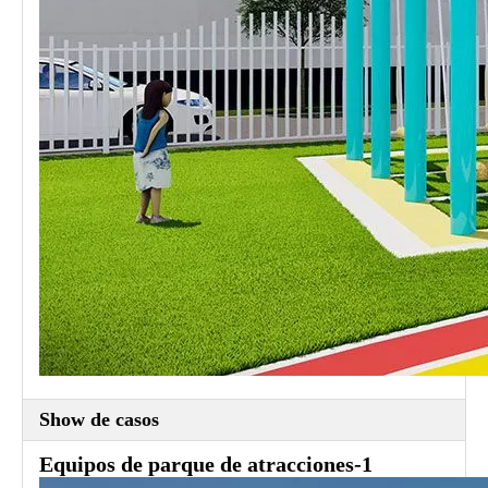
Show de casos
Equipos de parque de atracciones-1