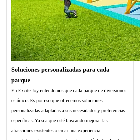
Soluciones personalizadas para cada
parque
En Excite Joy entendemos que cada parque de diversiones
es único. Es por eso que ofrecemos soluciones
personalizadas adaptadas a sus necesidades y preferencias
específicas. Ya sea que esté buscando mejorar las
atracciones existentes o crear una experiencia