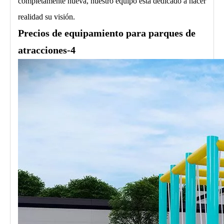
completamente nueva, nuestro equipo está dedicado a hacer
realidad su visión.
Precios de equipamiento para parques de
atracciones-4