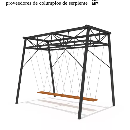
proveedores de columpios de serpiente