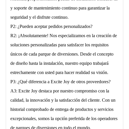
y soporte de mantenimiento continuo para garantizar la
seguridad y el disfrute continuo.
P2: ¿Pueden aceptar pedidos personalizados?
R2: ¡Absolutamente! Nos especializamos en la creación de
soluciones personalizadas para satisfacer los requisitos
únicos de cada parque de diversiones. Desde el concepto
de diseño hasta la instalación, nuestro equipo trabajará
estrechamente con usted para hacer realidad su visión.
P3: ¿Qué diferencia a Excite Joy de otros proveedores?
A3: Excite Joy destaca por nuestro compromiso con la
calidad, la innovación y la satisfacción del cliente. Con un
historial comprobado de entrega de productos y servicios
excepcionales, somos la opción preferida de los operadores
de parques de diversiones en todo el mundo.