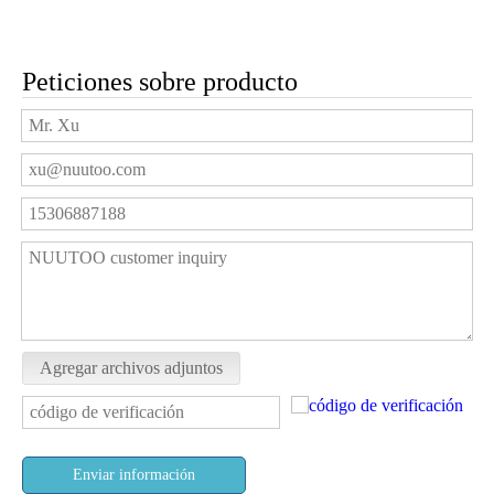
Peticiones sobre producto
Agregar archivos adjuntos
Enviar información