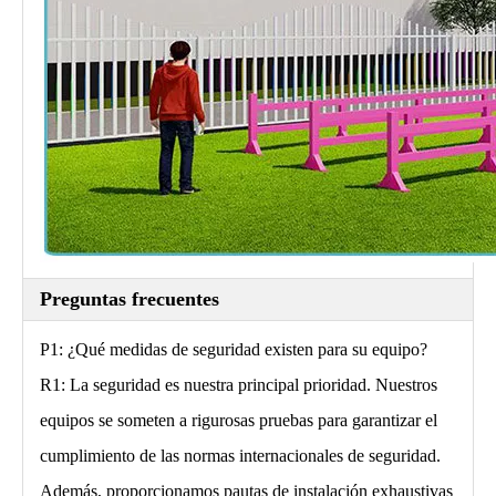
Preguntas frecuentes
P1: ¿Qué medidas de seguridad existen para su equipo?
R1: La seguridad es nuestra principal prioridad. Nuestros
equipos se someten a rigurosas pruebas para garantizar el
cumplimiento de las normas internacionales de seguridad.
Además, proporcionamos pautas de instalación exhaustivas