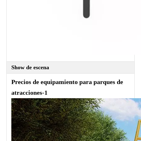
Show de escena
Precios de equipamiento para parques de
atracciones-1