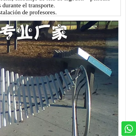
 durante el transporte.
stalación de profesores.