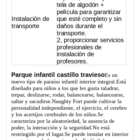
tela de algodón +
película para garantizar
Instalación de
que esté completo y sin
transporte
daños durante el
transporte.
2, proporcionar servicios
profesionales de
instalación de
profesores.
Parque infantil castillo travieso
Es un
nuevo tipo de paraíso infantil interior integral.Está
diseñado para niños a los que les gusta taladrar,
trepar, deslizarse, rodar, balancearse, balancearse,
saltar y sacudirse.Naughty Fort puede cultivar la
personalidad independiente, el ejercicio, el cerebro
y los acertijos cerebrales de los niños.Se
caracteriza por la aleatoriedad, la ausencia de
poder, la interacción y la seguridad.No está
restringido por el lugar.Se puede instalar en interior