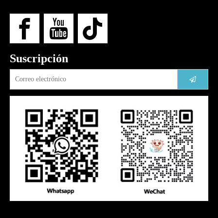
Suscripción
Peticiones sobre producto