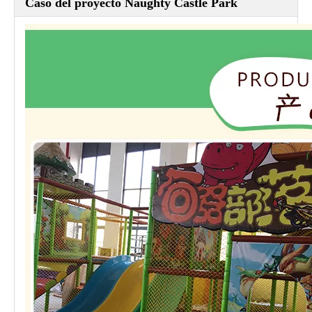
Caso del proyecto Naughty Castle Park