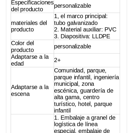
Especificaciones
personalizable
del producto
1, el marco principal:
materiales del
tubo galvanizado
producto
2. Material auxiliar: PVC
3. Diapositiva: LLDPE
Color del
personalizable
producto
Adaptarse a la
2+
edad
Comunidad, parque,
parque infantil, ingeniería
municipal, zona
Adaptarse a la
escénica, guardería de
escena
alta gama, centro
turístico, hotel, parque
infantil
1. Embalaje a granel de
logística de línea
especial, embalaje de