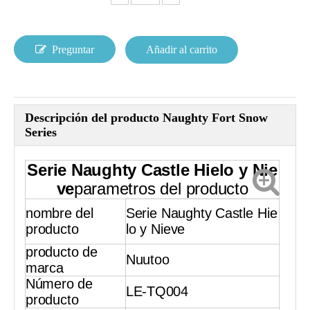
Preguntar
Añadir al carrito
Descripción del producto Naughty Fort Snow
Series
Serie Naughty Castle Hielo y Nie
ve
parametros del producto
nombre del
Serie Naughty Castle Hie
producto
lo y Nieve
producto de
Nuutoo
marca
Número de
LE-TQ004
producto