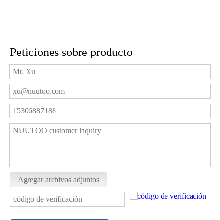
Peticiones sobre producto
Agregar archivos adjuntos