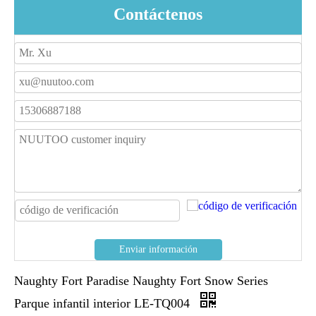
Contáctenos
Enviar información
Naughty Fort Paradise Naughty Fort Snow Series
Parque infantil interior LE-TQ004