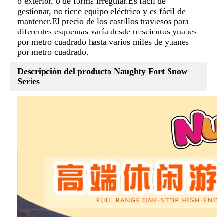
o exterior, o de forma irregular.Es fácil de
gestionar, no tiene equipo eléctrico y es fácil de
mantener.El precio de los castillos traviesos para
diferentes esquemas varía desde trescientos yuanes
por metro cuadrado hasta varios miles de yuanes
por metro cuadrado.
Descripción del producto Naughty Fort Snow
Series