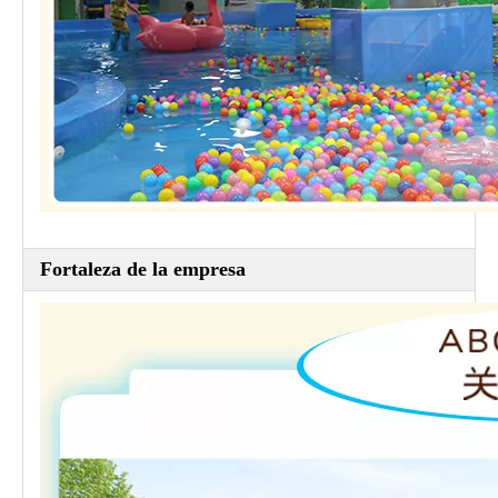
Fortaleza de la empresa