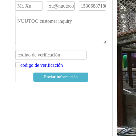
Enviar información