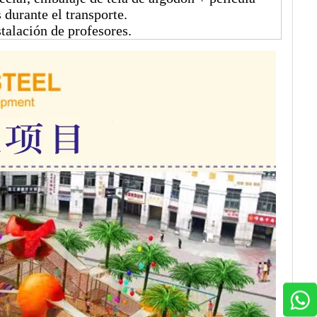
 durante el transporte.
stalación de profesores.