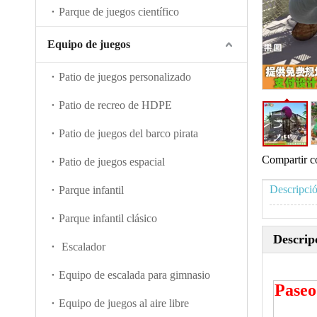
Parque de juegos científico
Equipo de juegos
Patio de juegos personalizado
Patio de recreo de HDPE
Patio de juegos del barco pirata
Compartir c
Patio de juegos espacial
Parque infantil
Parque infantil clásico
Descrip
Escalador
Equipo de escalada para gimnasio
Paseo
Equipo de juegos al aire libre