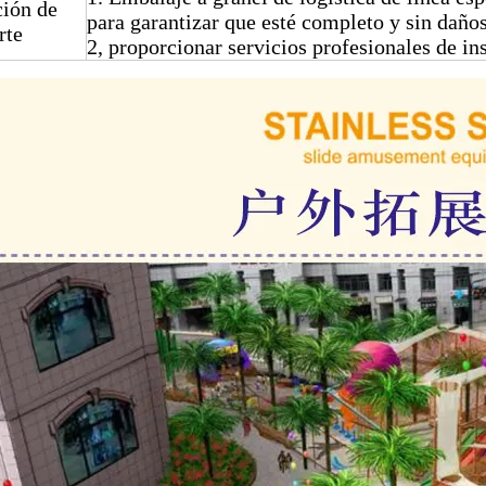
ción de
para garantizar que esté completo y sin daños
rte
2, proporcionar servicios profesionales de in