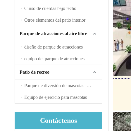
Curso de cuerdas bajo techo
Otros elementos del patio interior
Parque de atracciones al aire libre
diseño de parque de atracciones
equipo del parque de atracciones
Patio de recreo
Parque de diversión de mascotas interactiva
Equipo de ejercicio para mascotas
Contáctenos