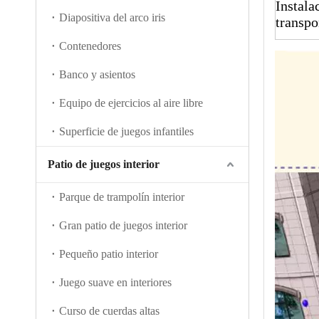
Instala
Diapositiva del arco iris
transpo
Contenedores
Banco y asientos
Equipo de ejercicios al aire libre
Superficie de juegos infantiles
Patio de juegos interior
Parque de trampolín interior
Gran patio de juegos interior
Pequeño patio interior
Juego suave en interiores
Curso de cuerdas altas