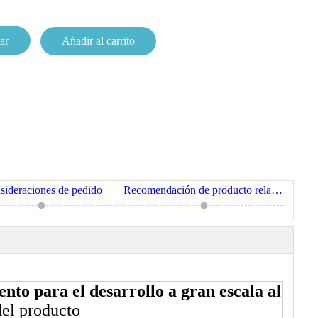
ar
Añadir al carrito
sideraciones de pedido
Recomendación de producto relacionado
nto para el desarrollo a gran escala al
del producto