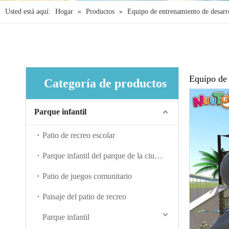
Usted está aquí:
Hogar
»
Productos
»
Equipo de entrenamiento de desarrol
Equipo de 
Categoría de productos
Parque infantil
Patio de recreo escolar
Parque infantil del parque de la ciudad
Patio de juegos comunitario
Paisaje del patio de recreo
Parque infantil