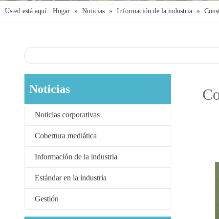
Usted está aquí:
Hogar
»
Noticias
»
Información de la industria
»
Const
Noticias
Co
Noticias corporativas
Cobertura mediática
Información de la industria
Estándar en la industria
Gestión