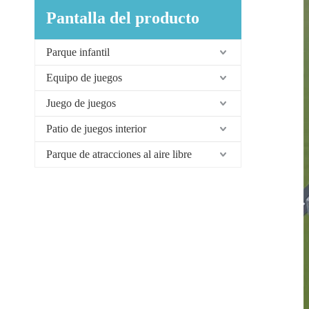
Pantalla del producto
Parque infantil
Equipo de juegos
Juego de juegos
Patio de juegos interior
Parque de atracciones al aire libre