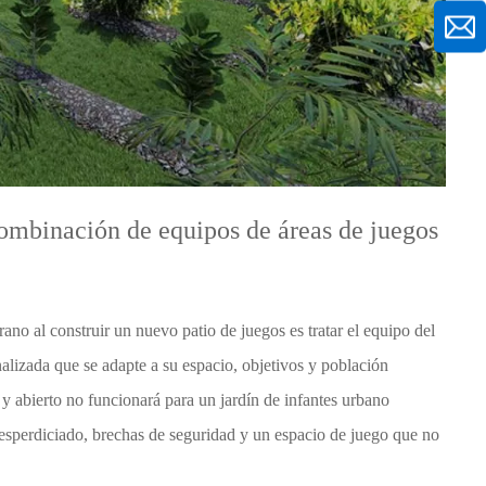
 combinación de equipos de áreas de juegos
o al construir un nuevo patio de juegos es tratar el equipo del
alizada que se adapte a su espacio, objetivos y población
 y abierto no funcionará para un jardín de infantes urbano
 desperdiciado, brechas de seguridad y un espacio de juego que no