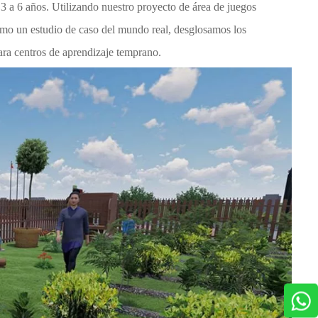
 3 a 6 años. Utilizando nuestro proyecto de área de juegos
como un estudio de caso del mundo real, desglosamos los
ara centros de aprendizaje temprano.