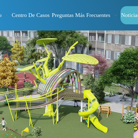
o
Centro De Casos
Preguntas Más Frecuentes
Noticia