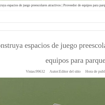
ruya espacios de juego preescolares atractivos | Proveedor de equipos para parq
nstruya espacios de juego preescola
equipos para parque
Vistas:
99632
Autor:Editor del sitio Hora de publ