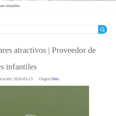
ues infantiles
Búsqueda
res atractivos | Proveedor de
s infantiles
icación: 2026-03-23 Origen:
Sitio